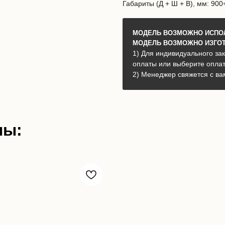
Габариты (Д + Ш + В), мм: 90
МОДЕЛЬ ВОЗМОЖНО ИСПОЛ
МОДЕЛЬ ВОЗМОЖНО ИЗГОТ
1) Для индивидуального зак
оплаты или выберите опла
2) Менеджер свяжется с ва
ны: