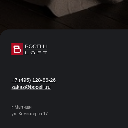
+7 (495) 128-86-26
zakaz@bocelli.ru
г. Мытищи
ул. Коминтерна 17