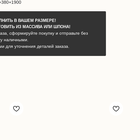
0+380+1900
НИТЬ В ВАШЕМ РАЗМЕРЕ!
ОВИТЬ ИЗ МАССИВА ИЛИ ШПОНА!
аза, сформируйте покупку и отправьте без
ту наличными.
ми для уточнения деталей заказа.