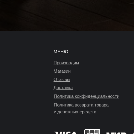
МЕНЮ
Производим
Магазин
Отзывы
Доставка
Политика конфиденциальности
Политика возврата товара
и денежных средств