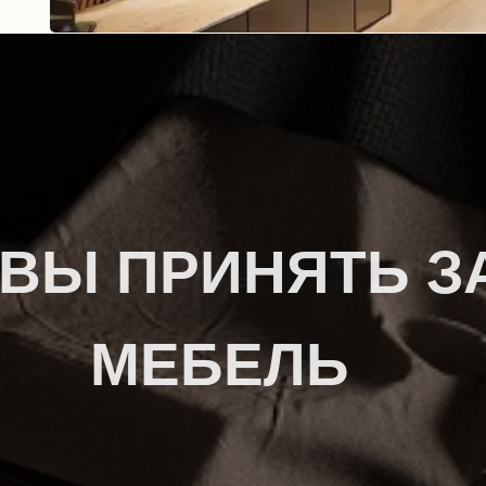
ВЫ ПРИНЯТЬ З
МЕБЕЛЬ