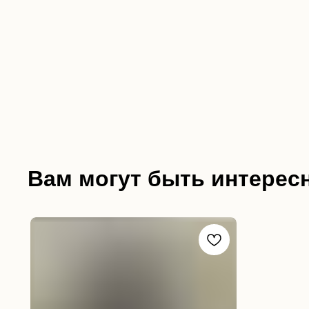
Вам могут быть интерес