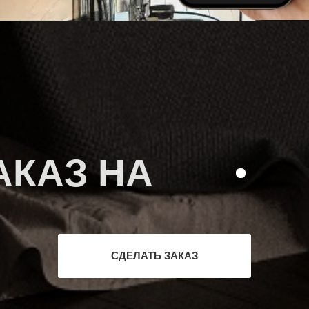
АКАЗ НА
СДЕЛАТЬ ЗАКАЗ