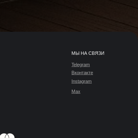
МЫ НА СВЯЗИ
Telegram
Вконтакте
Instagram
Max