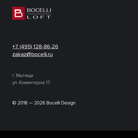
+7 (495) 128-86-26
zakaz@bocelli.ru
г. Мытищи
ул. Коминтерна 17
© 2018 — 2026 Bocelli Design