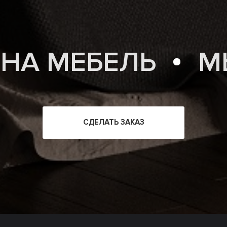
 НА МЕБЕЛЬ
М
СДЕЛАТЬ ЗАКАЗ