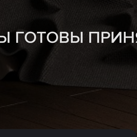
Ы ГОТОВЫ ПРИНЯ