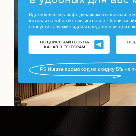
Вдохновляйтесь лофт дизайном и открывайте м
которая преобразит ваш интерьер. Подписывайт
пропустить лучшие идеи и предложения для ваш
ПОДПИСЫВАЙТЕСЬ НА
ПОД
КАНАЛ В TELEGRAM
P.S
Ищите промокод на скидку 5%
на л