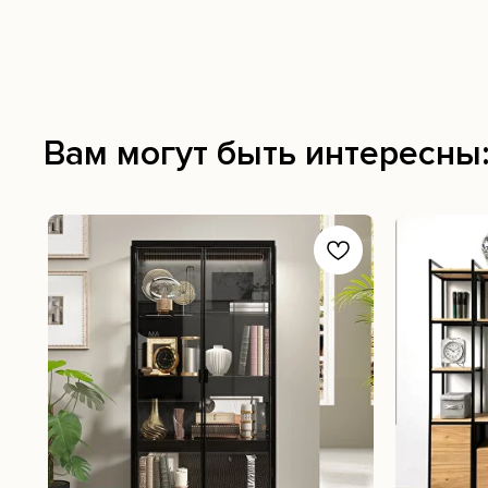
Вам могут быть интересны