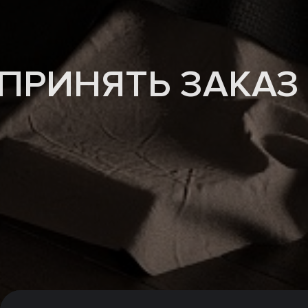
ПРИНЯТЬ ЗАКАЗ