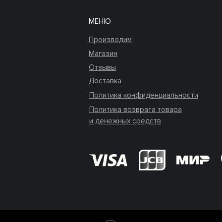
МЕНЮ
Производим
Магазин
Отзывы
Доставка
Политика конфиденциальности
Политика возврата товара
и денежных средств