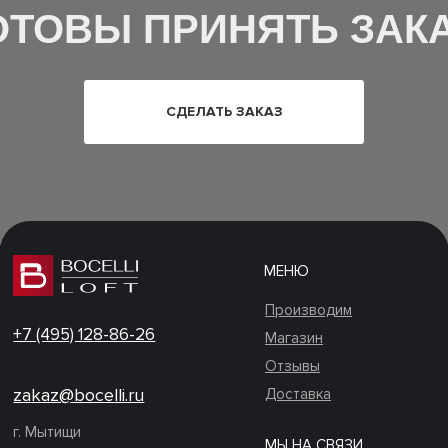
ОТОВЫ ПРИНЯТЬ ЗАКА
СДЕЛАТЬ ЗАКАЗ
МЕНЮ
Производим
+7 (495) 128-86-26
Магазин
Отзывы
zakaz@bocelli.ru
Доставка
г. Мытищи
МЫ НА СВЯЗИ