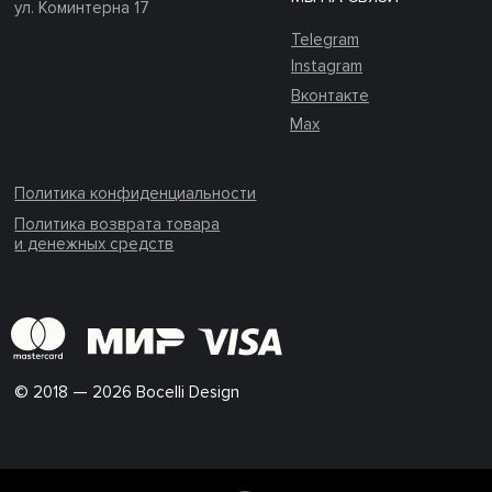
ул. Коминтерна 17
Telegram
Instagram
Вконтакте
Max
Политика конфиденциальности
Политика возврата товара
и денежных средств
© 2018 — 2026 Bocelli Design