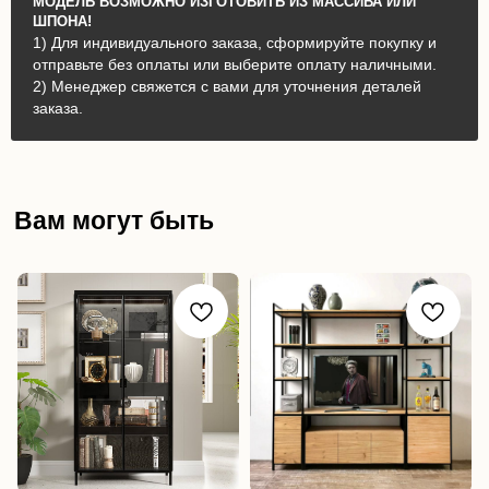
МОДЕЛЬ ВОЗМОЖНО ИЗГОТОВИТЬ ИЗ МАССИВА ИЛИ
ШПОНА!
1) Для индивидуального заказа, сформируйте покупку и
отправьте без оплаты или выберите оплату наличными.
2) Менеджер свяжется с вами для уточнения деталей
заказа.
Вам могут быть
интересны: