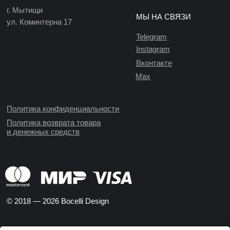
г. Мытищи
МЫ НА СВЯЗИ
ул. Коминтерна 17
Telegram
Instagram
Вконтакте
Max
Политика конфиденциальности
Политика возврата товара
и денежных средств
© 2018 — 2026 Bocelli Design