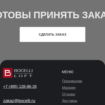
ОТОВЫ ПРИНЯТЬ ЗАКА
СДЕЛАТЬ ЗАКАЗ
МЕНЮ
Производим
+7 (495) 128-86-26
Магазин
Отзывы
zakaz@bocelli.ru
Доставка