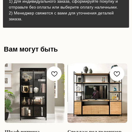
1) Для индивидуального заказа, сформируйте покупку и
отправьте без оплаты или выберите оплату наличными.
2) Менеджер свяжется с вами для уточнения деталей
заказа.
Вам могут быть
интересны:
Шкаф витрина
Стеллаж под телевизор