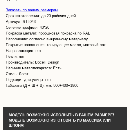
Заказать по вашим размерам
Срок изготовления: до 20 рабочих дней
Артикул: STL043
Сечение профиля: 40*20
Покраска металл: порошковая покраска по RAL
Наполнение: согласно выбранному материалу
Покрытие наполнения: тонирующее масло, матовый лак
Направляющие: нет
Петли: нет
Производитель: Bocelli Design
Наличие металлокаркаса: Есть
Стиль: Лофт
Подходит для улицы: нет
Габариты (Д + Ш + В), мм: 800+400+1900
МОДЕЛЬ ВОЗМОЖНО ИСПОЛНИТЬ В ВАШЕМ РАЗМЕРЕ!
МОДЕЛЬ ВОЗМОЖНО ИЗГОТОВИТЬ ИЗ МАССИВА ИЛИ
ШПОНА!