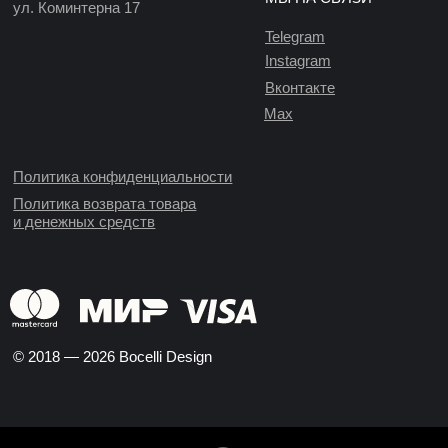
ул. Коминтерна 17
Telegram
Instagram
Вконтакте
Max
Политика конфиденциальности
Политика возврата товара
и денежных средств
© 2018 — 2026 Bocelli Design