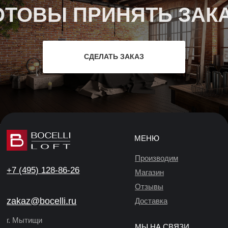
ОТОВЫ ПРИНЯТЬ ЗАКА
СДЕЛАТЬ ЗАКАЗ
МЕНЮ
Производим
+7 (495) 128-86-26
Магазин
Отзывы
zakaz@bocelli.ru
Доставка
г. Мытищи
МЫ НА СВЯЗИ