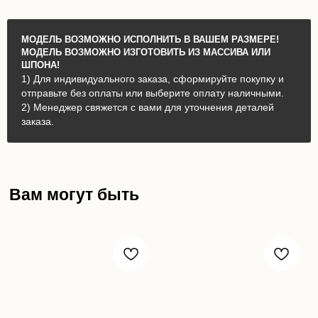
МОДЕЛЬ ВОЗМОЖНО ИСПОЛНИТЬ В ВАШЕМ РАЗМЕРЕ!
МОДЕЛЬ ВОЗМОЖНО ИЗГОТОВИТЬ ИЗ МАССИВА ИЛИ
ШПОНА!
1) Для индивидуального заказа, сформируйте покупку и
отправьте без оплаты или выберите оплату наличными.
2) Менеджер свяжется с вами для уточнения деталей
заказа.
Вам могут быть
интересны: