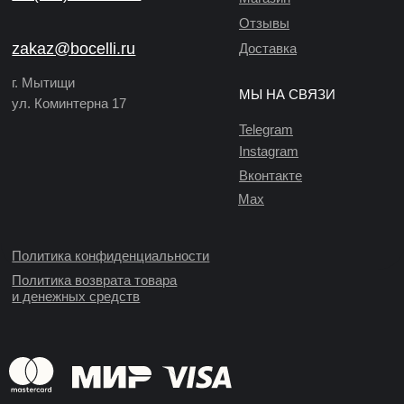
Отзывы
zakaz@bocelli.ru
Доставка
г. Мытищи
МЫ НА СВЯЗИ
ул. Коминтерна 17
Telegram
Instagram
Вконтакте
Max
Политика конфиденциальности
Политика возврата товара
и денежных средств