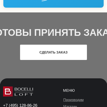
ОТОВЫ ПРИНЯТЬ ЗАКА
СДЕЛАТЬ ЗАКАЗ
МЕНЮ
Производим
+7 (495) 128-86-26
Магазин