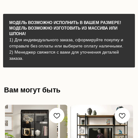
МОДЕЛЬ ВОЗМОЖНО ИСПОЛНИТЬ В ВАШЕМ РАЗМЕРЕ!
МОДЕЛЬ ВОЗМОЖНО ИЗГОТОВИТЬ ИЗ МАССИВА ИЛИ
ШПОНА!
1) Для индивидуального заказа, сформируйте покупку и
отправьте без оплаты или выберите оплату наличными.
2) Менеджер свяжется с вами для уточнения деталей
заказа.
Вам могут быть
интересны: