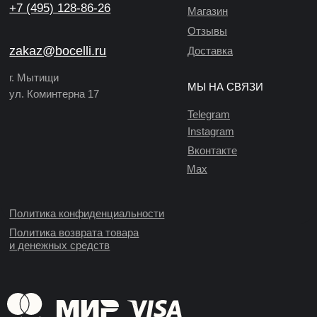
+7 (495) 128-86-26
Магазин
Отзывы
zakaz@bocelli.ru
Доставка
г. Мытищи
МЫ НА СВЯЗИ
ул. Коминтерна 17
Telegram
Instagram
Вконтакте
Max
Политика конфиденциальности
Политика возврата товара
и денежных средств