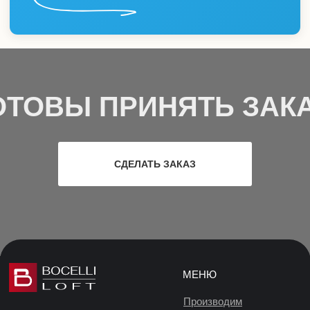
ОТОВЫ ПРИНЯТЬ ЗАКА
СДЕЛАТЬ ЗАКАЗ
МЕНЮ
Производим