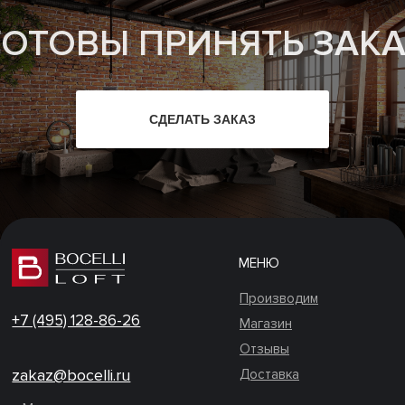
ГОТОВЫ ПРИНЯТЬ ЗАКА
СДЕЛАТЬ ЗАКАЗ
МЕНЮ
Производим
+7 (495) 128-86-26
Магазин
Отзывы
zakaz@bocelli.ru
Доставка