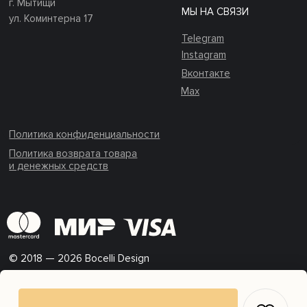
г. Мытищи
МЫ НА СВЯЗИ
ул. Коминтерна 17
Telegram
Instagram
Вконтакте
Max
Политика конфиденциальности
Политика возврата товара
и денежных средств
© 2018 — 2026 Bocelli Design