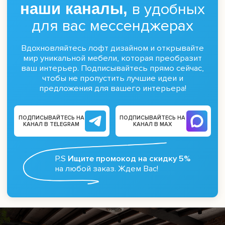
Добавить в корзину