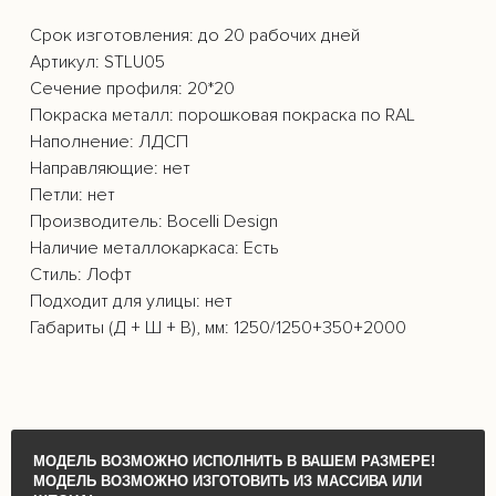
МОДЕЛЬ ВОЗМОЖНО ИСПОЛНИТЬ В ВАШЕМ РАЗМЕРЕ!
МОДЕЛЬ ВОЗМОЖНО ИЗГОТОВИТЬ ИЗ МАССИВА ИЛИ