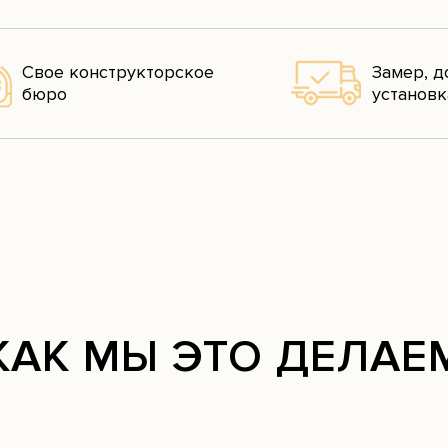
Свое конструкторское
Замер, д
бюро
установк
КАК МЫ ЭТО ДЕЛАЕ