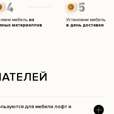
лаем мебель
из
Установим мебель
зных материаллов
в день доставки
ПАТЕЛЕЙ
ользуются для мебели лофт и