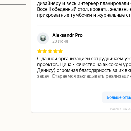
Bocelli.ru на 