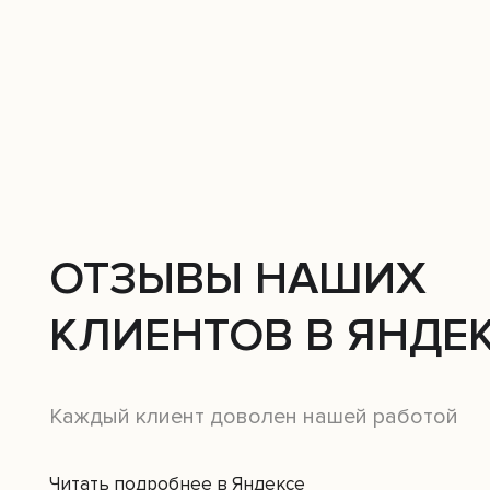
ОТЗЫВЫ НАШИХ
КЛИЕНТОВ В ЯНДЕ
Каждый клиент доволен нашей работой
Читать подробнее в Яндексе