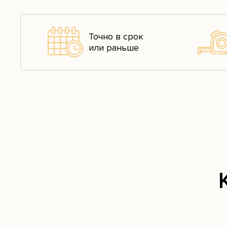
Точно в срок
или раньше