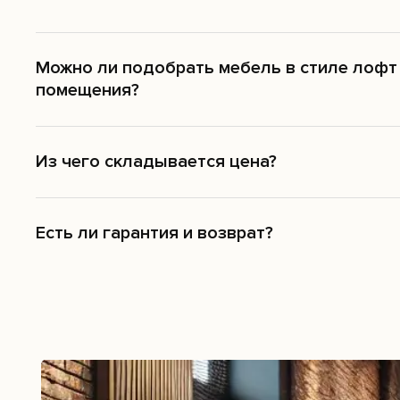
Можно ли подобрать мебель в стиле лофт
помещения?
Из чего складывается цена?
Есть ли гарантия и возврат?