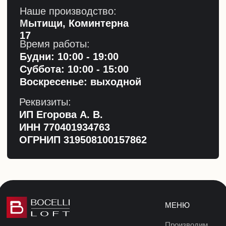
МЕНЮ
Производим