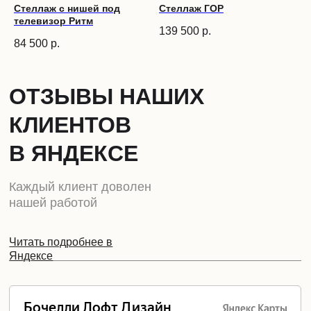
Стеллаж с нишей под
Стеллаж ГОР
телевизор Ритм
139 500
р.
84 500
р.
ОТЗЫВЫ НАШИХ
КЛИЕНТОВ
В ЯНДЕКСЕ
Каждый клиент доволен
нашей работой
Читать подробнее в
Яндексе