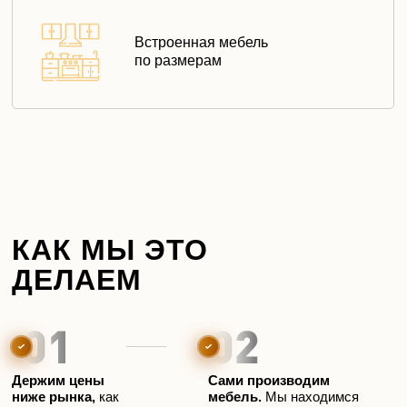
Встроенная мебель
по размерам
КАК МЫ ЭТО
ДЕЛАЕМ
Держим цены
Сами производим
ниже рынка,
как
мебель.
Мы находимся