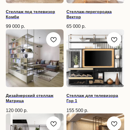
Стеллаж под телевизор
Стеллаж-перегородка
Комби
Вектор
99 000
р.
65 000
р.
Дизайнерский стеллаж
Стеллаж для телевизора
Матрица
Гор 1
120 000
р.
155 500
р.