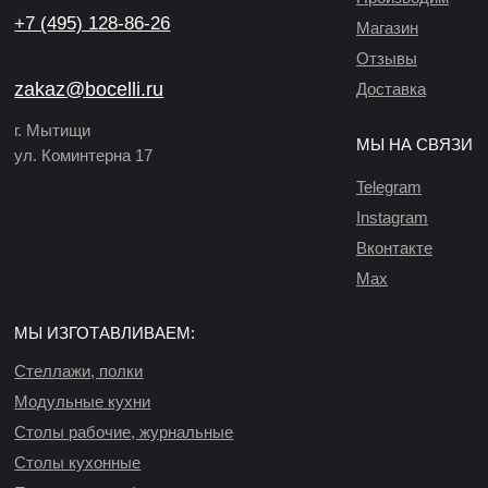
+7 (495) 128-86-26
Магазин
Отзывы
zakaz@bocelli.ru
Доставка
г. Мытищи
МЫ НА СВЯЗИ
ул. Коминтерна 17
Telegram
Instagram
Вконтакте
Max
МЫ ИЗГОТАВЛИВАЕМ:
Стеллажи, полки
Модульные кухни
Столы рабочие, журнальные
Столы кухонные