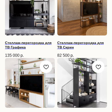
Стеллаж-перегородка для
Стеллаж-перегородка для
ТВ Графика
ТВ Скрин
135 000
р.
82 500
р.