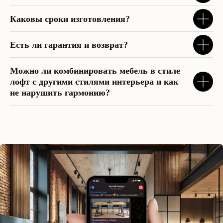
Каковы сроки изготовления?
Есть ли гарантия и возврат?
Можно ли комбинировать мебель в стиле
лофт с другими стилями интерьера и как
не нарушить гармонию?