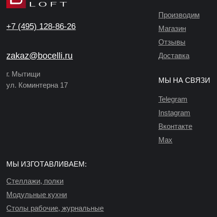
Производим
+7 (495) 128-86-26
Магазин
Отзывы
zakaz@bocelli.ru
Доставка
г. Мытищи
МЫ НА СВЯЗИ
ул. Коминтерна 17
Telegram
Instagram
Вконтакте
Max
МЫ ИЗГОТАВЛИВАЕМ:
Стеллажи, полки
Модульные кухни
Столы рабочие, журнальные