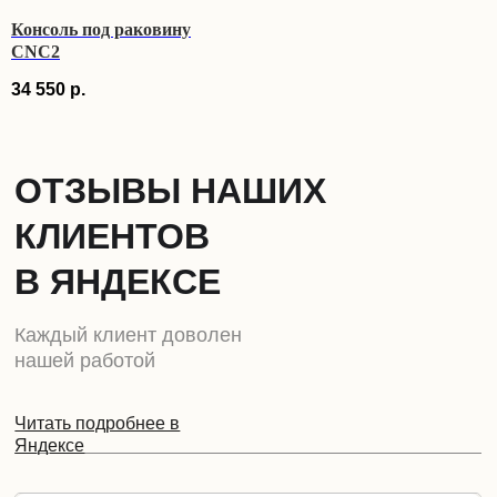
Консоль под раковину
CNC2
34 550
р.
ОТЗЫВЫ НАШИХ
КЛИЕНТОВ
В ЯНДЕКСЕ
Каждый клиент доволен
нашей работой
Читать подробнее в
Яндексе