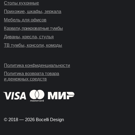
Столы кухонные
Прихожие, шкафы, зеркала
Мебель для офисов
Кровати, прикроватные тумбы
Диваны, кресла, стулья
ТВ тумбы, консоли, комоды
Политика конфиденциальности
Политика возврата товара
и денежных средств
© 2018 — 2026 Bocelli Design